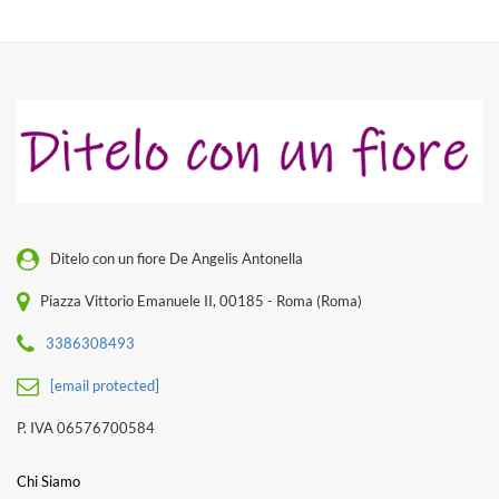
Ditelo con un fiore De Angelis Antonella
Piazza Vittorio Emanuele II, 00185 - Roma (Roma)
3386308493
[email protected]
P. IVA 06576700584
Chi Siamo