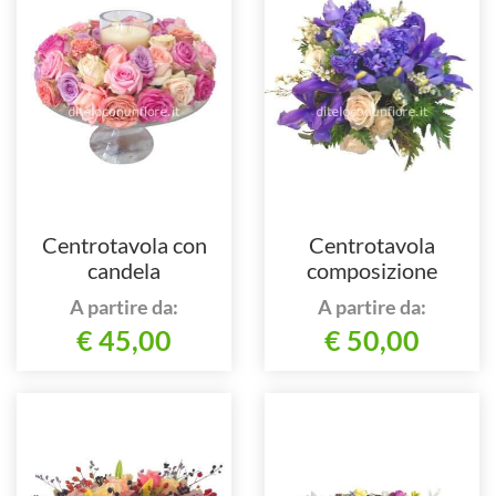
Centrotavola con
Centrotavola
candela
composizione
assortita.
A partire da:
A partire da:
€ 45,00
€ 50,00