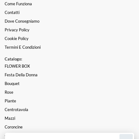
Come Funziona
Contatti
Dove Consegniamo
Privacy Policy
Cookie Policy
Termini E Condizioni
Catalogo:
FLOWER BOX
Festa Della Donna
Bouquet
Rose
Piante
Centrotavola
Mazzi
Coroncine
Composizioni