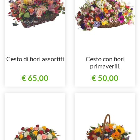
Cesto di fiori assortiti
Cesto con fiori
primaverili.
€ 65,00
€ 50,00