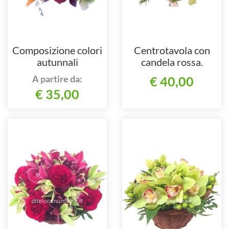
Composizione colori
Centrotavola con
autunnali
candela rossa.
A partire da:
€ 40,00
€ 35,00