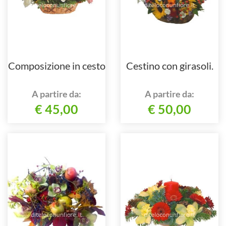
Composizione in cesto
Cestino con girasoli.
A partire da:
A partire da:
€ 45,00
€ 50,00