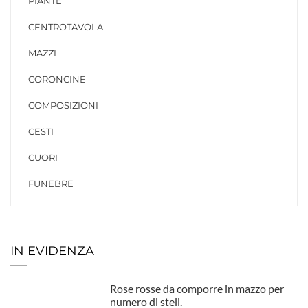
PIANTE
CENTROTAVOLA
MAZZI
CORONCINE
COMPOSIZIONI
CESTI
CUORI
FUNEBRE
IN EVIDENZA
Rose rosse da comporre in mazzo per
numero di steli.