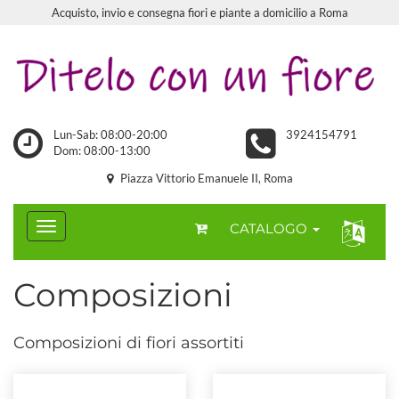
Acquisto, invio e consegna fiori e piante a domicilio a Roma
Lun-Sab: 08:00-20:00
3924154791
Dom: 08:00-13:00
Piazza Vittorio Emanuele II, Roma
CATALOGO
Composizioni
Composizioni di fiori assortiti