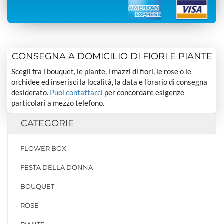
CONSEGNA A DOMICILIO DI FIORI E PIANTE
Scegli fra i bouquet, le piante, i mazzi di fiori, le rose o le
orchidee ed inserisci la località, la data e l’orario di consegna
desiderato.
Puoi contattarci
per concordare esigenze
particolari a mezzo telefono.
CATEGORIE
FLOWER BOX
FESTA DELLA DONNA
BOUQUET
ROSE