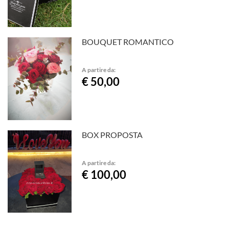
BOUQUET ROMANTICO
A partire da:
€ 50,00
BOX PROPOSTA
A partire da:
€ 100,00