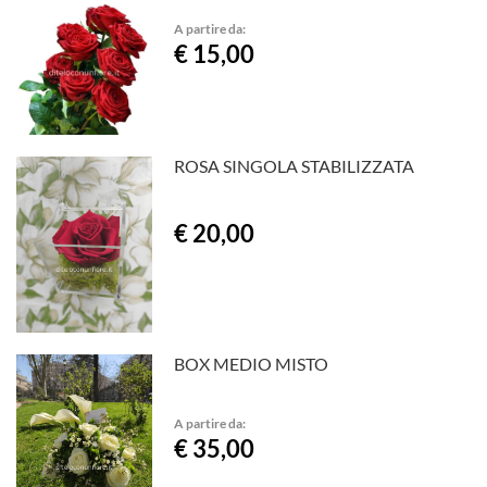
A partire da:
€ 15,00
ROSA SINGOLA STABILIZZATA
€ 20,00
BOX MEDIO MISTO
A partire da:
€ 35,00