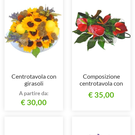
Centrotavola con
Composizione
girasoli
centrotavola con
anthurium
A partire da:
€ 35,00
€ 30,00