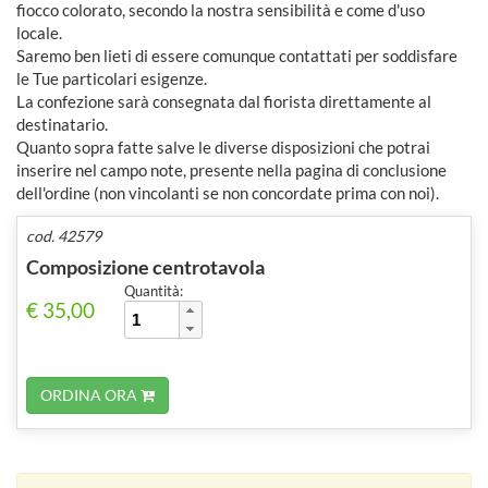
fiocco colorato, secondo la nostra sensibilità e come d'uso
locale.
Saremo ben lieti di essere comunque contattati per soddisfare
le Tue particolari esigenze.
La confezione sarà consegnata dal fiorista direttamente al
destinatario.
Quanto sopra fatte salve le diverse disposizioni che potrai
inserire nel campo note, presente nella pagina di conclusione
dell'ordine (non vincolanti se non concordate prima con noi).
cod. 42579
Composizione centrotavola
Quantità:
€ 35,00
ORDINA ORA