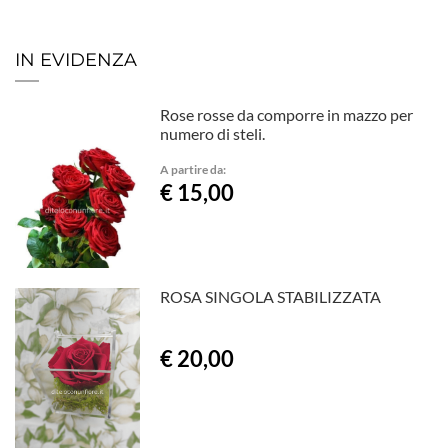
IN EVIDENZA
Rose rosse da comporre in mazzo per
numero di steli.
A partire da:
€ 15,00
ROSA SINGOLA STABILIZZATA
€ 20,00