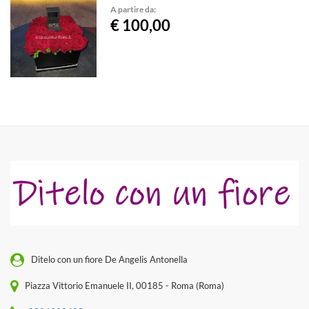
A partire da:
€ 100,00
Ditelo con un fiore De Angelis Antonella
Piazza Vittorio Emanuele II, 00185 - Roma (Roma)