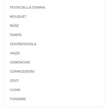
FESTA DELLA DONNA
BOUQUET
ROSE
PIANTE
CENTROTAVOLA
MAZZI
CORONCINE
COMPOSIZIONI
CESTI
CUORI
FUNEBRE