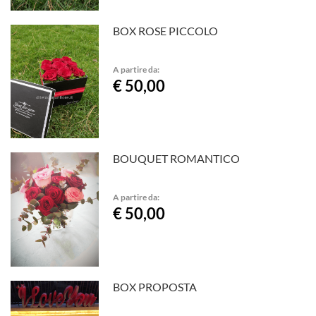
BOX ROSE PICCOLO
A partire da:
€ 50,00
BOUQUET ROMANTICO
A partire da:
€ 50,00
BOX PROPOSTA