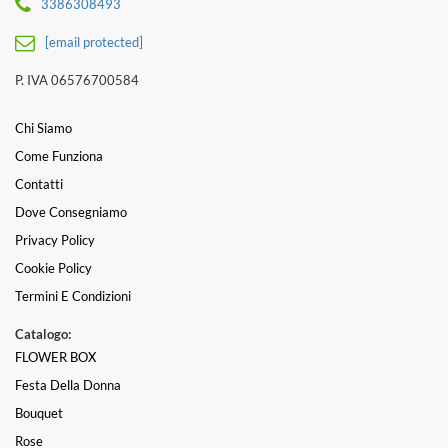
3386308493
[email protected]
P. IVA 06576700584
Chi Siamo
Come Funziona
Contatti
Dove Consegniamo
Privacy Policy
Cookie Policy
Termini E Condizioni
Catalogo:
FLOWER BOX
Festa Della Donna
Bouquet
Rose