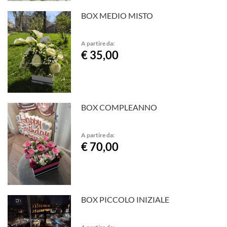
BOX MEDIO MISTO
A partire da:
€ 35,00
BOX COMPLEANNO
A partire da:
€ 70,00
BOX PICCOLO INIZIALE