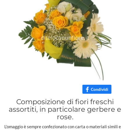
Condividi
Composizione di fiori freschi
assortiti, in particolare gerbere e
rose.
L'omaggio è sempre confezionato con carta o materiali simili e