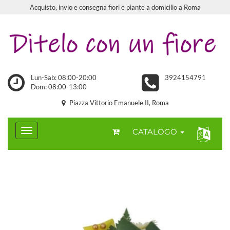
Acquisto, invio e consegna fiori e piante a domicilio a Roma
Lun-Sab: 08:00-20:00
3924154791
Dom: 08:00-13:00
Piazza Vittorio Emanuele II, Roma
CATALOGO