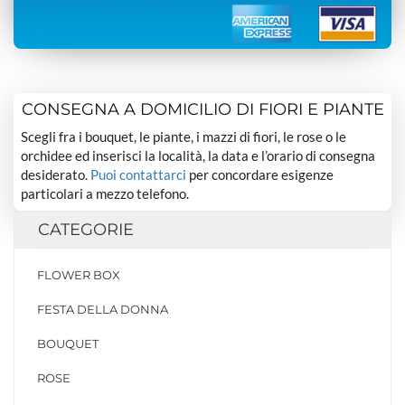
CONSEGNA A DOMICILIO DI FIORI E PIANTE
Scegli fra i bouquet, le piante, i mazzi di fiori, le rose o le
orchidee ed inserisci la località, la data e l’orario di consegna
desiderato.
Puoi contattarci
per concordare esigenze
particolari a mezzo telefono.
CATEGORIE
FLOWER BOX
FESTA DELLA DONNA
BOUQUET
ROSE