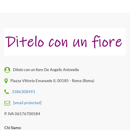
Ditelo con un fiore De Angelis Antonella
Piazza Vittorio Emanuele II, 00185 - Roma (Roma)
3386308493
[email protected]
P. IVA 06576700584
Chi Siamo