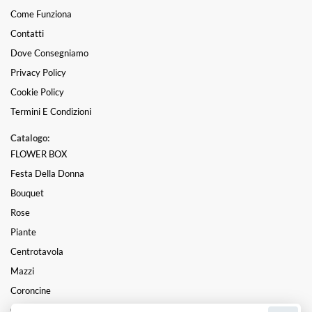
Come Funziona
Contatti
Dove Consegniamo
Privacy Policy
Cookie Policy
Termini E Condizioni
Catalogo:
FLOWER BOX
Festa Della Donna
Bouquet
Rose
Piante
Centrotavola
Mazzi
Coroncine
Composizioni