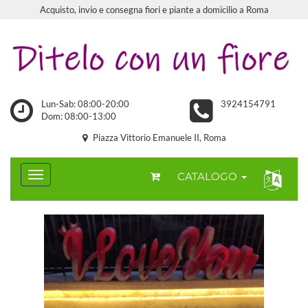
Acquisto, invio e consegna fiori e piante a domicilio a Roma
Lun-Sab: 08:00-20:00
3924154791
Dom: 08:00-13:00
Piazza Vittorio Emanuele II, Roma
CATALOGO