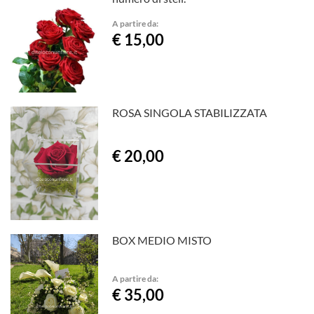
A partire da:
€ 15,00
ROSA SINGOLA STABILIZZATA
€ 20,00
BOX MEDIO MISTO
A partire da:
€ 35,00