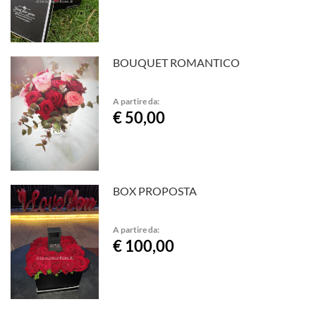
BOUQUET ROMANTICO
A partire da:
€ 50,00
BOX PROPOSTA
A partire da:
€ 100,00