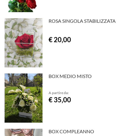
ROSA SINGOLA STABILIZZATA
€ 20,00
BOX MEDIO MISTO
A partire da:
€ 35,00
BOX COMPLEANNO