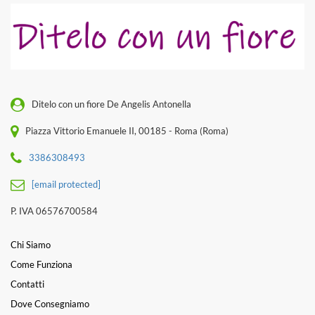
Ditelo con un fiore De Angelis Antonella
Piazza Vittorio Emanuele II, 00185 - Roma (Roma)
3386308493
[email protected]
P. IVA 06576700584
Chi Siamo
Come Funziona
Contatti
Dove Consegniamo