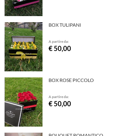
BOX TULIPANI
A partire da:
€ 50,00
BOX ROSE PICCOLO
A partire da:
€ 50,00
BOUQUET ROMANTICO