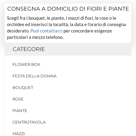
CONSEGNA A DOMICILIO DI FIORI E PIANTE
Scegli fra i bouquet, le piante, i mazzi di fiori, le rose o le
orchidee ed inserisci la località, la data e l’orario di consegna
desiderato.
Puoi contattarci
per concordare esigenze
particolari a mezzo telefono.
CATEGORIE
FLOWER BOX
FESTA DELLA DONNA
BOUQUET
ROSE
PIANTE
CENTROTAVOLA
MAZZI