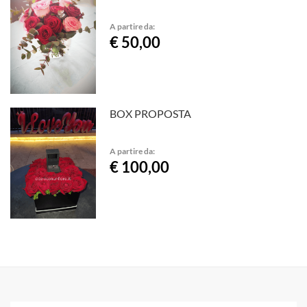
A partire da:
€ 50,00
BOX PROPOSTA
A partire da:
€ 100,00