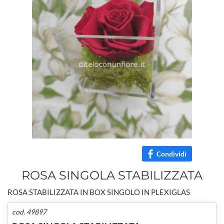
Condividi
ROSA SINGOLA STABILIZZATA
ROSA STABILIZZATA IN BOX SINGOLO IN PLEXIGLAS
cod. 49897