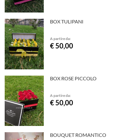
BOX TULIPANI
A partire da:
€ 50,00
BOX ROSE PICCOLO
A partire da:
€ 50,00
BOUQUET ROMANTICO