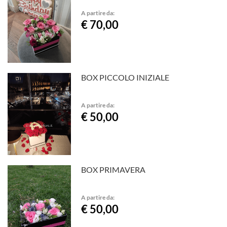
A partire da:
€ 70,00
BOX PICCOLO INIZIALE
A partire da:
€ 50,00
BOX PRIMAVERA
A partire da:
€ 50,00