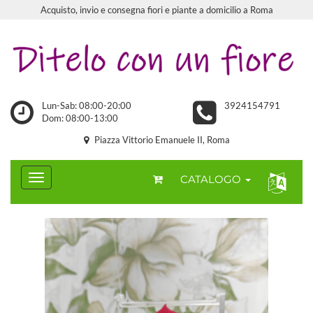
Acquisto, invio e consegna fiori e piante a domicilio a Roma
Lun-Sab: 08:00-20:00
3924154791
Dom: 08:00-13:00
Piazza Vittorio Emanuele II, Roma
CATALOGO