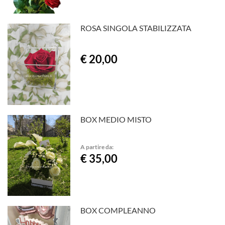
ROSA SINGOLA STABILIZZATA
€ 20,00
BOX MEDIO MISTO
A partire da:
€ 35,00
BOX COMPLEANNO