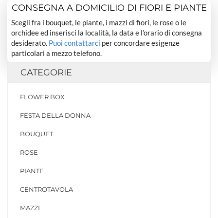
CONSEGNA A DOMICILIO DI FIORI E PIANTE
Scegli fra i bouquet, le piante, i mazzi di fiori, le rose o le
orchidee ed inserisci la località, la data e l’orario di consegna
desiderato.
Puoi contattarci
per concordare esigenze
particolari a mezzo telefono.
CATEGORIE
FLOWER BOX
FESTA DELLA DONNA
BOUQUET
ROSE
PIANTE
CENTROTAVOLA
MAZZI