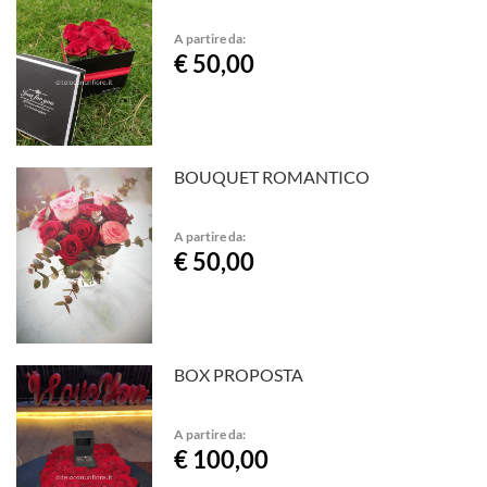
A partire da:
€ 50,00
BOUQUET ROMANTICO
A partire da:
€ 50,00
BOX PROPOSTA
A partire da:
€ 100,00