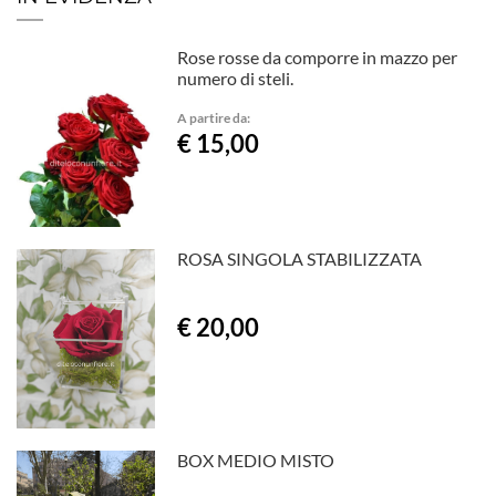
Rose rosse da comporre in mazzo per
numero di steli.
A partire da:
€ 15,00
ROSA SINGOLA STABILIZZATA
€ 20,00
BOX MEDIO MISTO