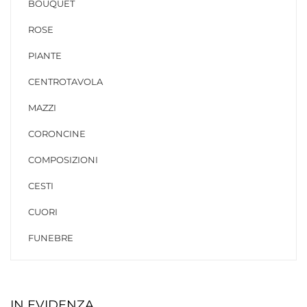
BOUQUET
ROSE
PIANTE
CENTROTAVOLA
MAZZI
CORONCINE
COMPOSIZIONI
CESTI
CUORI
FUNEBRE
IN EVIDENZA