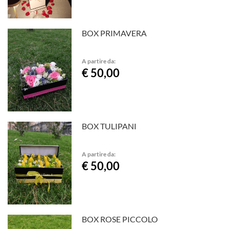
BOX PRIMAVERA
A partire da:
€ 50,00
BOX TULIPANI
A partire da:
€ 50,00
BOX ROSE PICCOLO