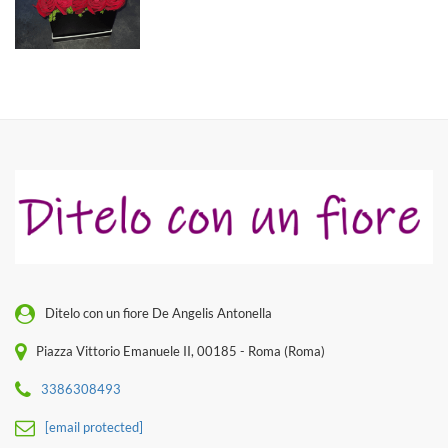
Ditelo con un fiore De Angelis Antonella
Piazza Vittorio Emanuele II, 00185 - Roma (Roma)
3386308493
[email protected]