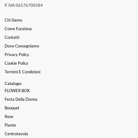
P. IVA 06576700584
Chi Siamo
Come Funziona
Contatti
Dove Consegniamo
Privacy Policy
Cookie Policy
Termini E Condizioni
Catalogo:
FLOWER BOX
Festa Della Donna
Bouquet
Rose
Piante
Centrotavola