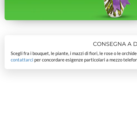
CONSEGNA A DO
Scegli fra i bouquet, le piante, i mazzi di fiori, le rose o le orchi
contattarci
per concordare esigenze particolari a mezzo telefon