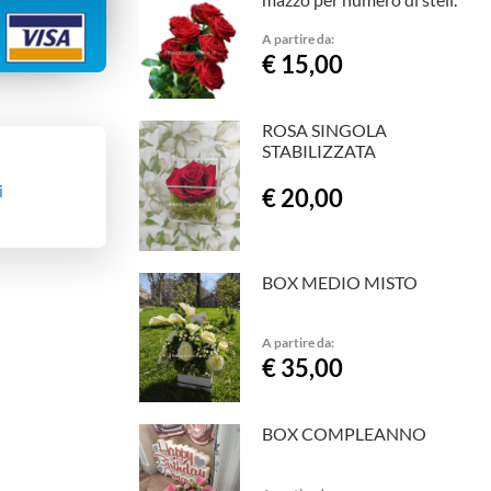
A partire da:
€ 15,00
ROSA SINGOLA
STABILIZZATA
i
€ 20,00
BOX MEDIO MISTO
A partire da:
€ 35,00
BOX COMPLEANNO