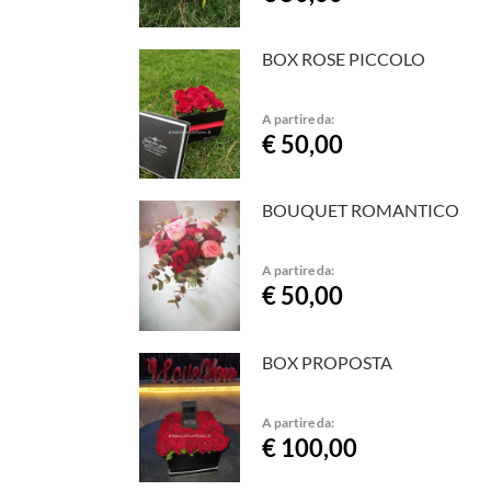
BOX ROSE PICCOLO
A partire da:
€ 50,00
BOUQUET ROMANTICO
A partire da:
€ 50,00
BOX PROPOSTA
A partire da:
€ 100,00