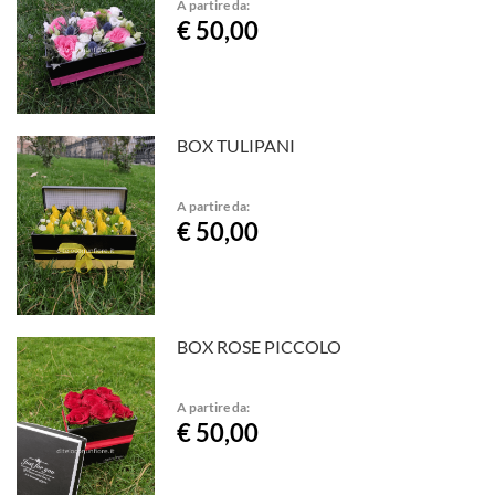
A partire da:
€ 50,00
BOX TULIPANI
A partire da:
€ 50,00
BOX ROSE PICCOLO
A partire da:
€ 50,00