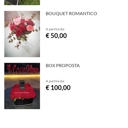
BOUQUET ROMANTICO
A partire da:
€ 50,00
BOX PROPOSTA
A partire da:
€ 100,00