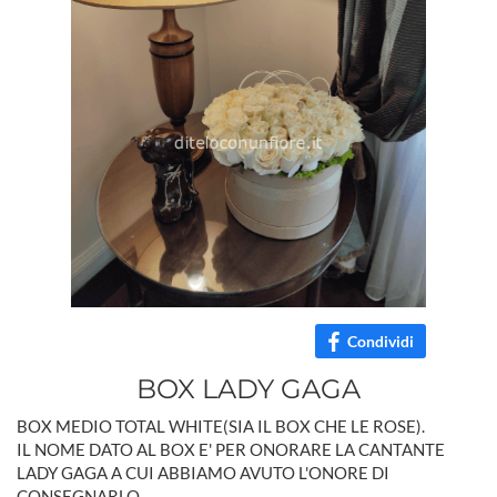
Condividi
BOX LADY GAGA
BOX MEDIO TOTAL WHITE(SIA IL BOX CHE LE ROSE).
IL NOME DATO AL BOX E' PER ONORARE LA CANTANTE
LADY GAGA A CUI ABBIAMO AVUTO L'ONORE DI
CONSEGNARLO.