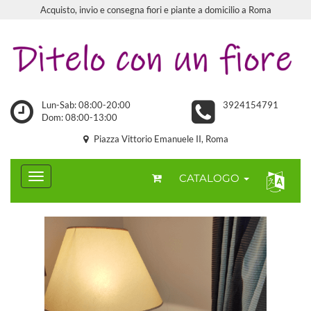
Acquisto, invio e consegna fiori e piante a domicilio a Roma
Lun-Sab: 08:00-20:00
3924154791
Dom: 08:00-13:00
Piazza Vittorio Emanuele II, Roma
CATALOGO