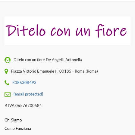
Ditelo con un fiore De Angelis Antonella
Piazza Vittorio Emanuele II, 00185 - Roma (Roma)
3386308493
[email protected]
P. IVA 06576700584
Chi Siamo
Come Funziona