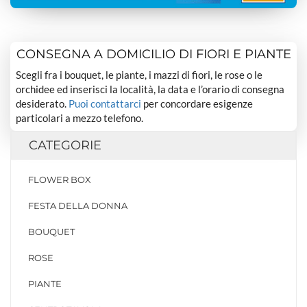
CONSEGNA A DOMICILIO DI FIORI E PIANTE
Scegli fra i bouquet, le piante, i mazzi di fiori, le rose o le
orchidee ed inserisci la località, la data e l’orario di consegna
desiderato.
Puoi contattarci
per concordare esigenze
particolari a mezzo telefono.
CATEGORIE
FLOWER BOX
FESTA DELLA DONNA
BOUQUET
ROSE
PIANTE