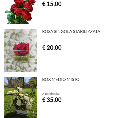
€ 15,00
ROSA SINGOLA STABILIZZATA
€ 20,00
BOX MEDIO MISTO
A partire da:
€ 35,00